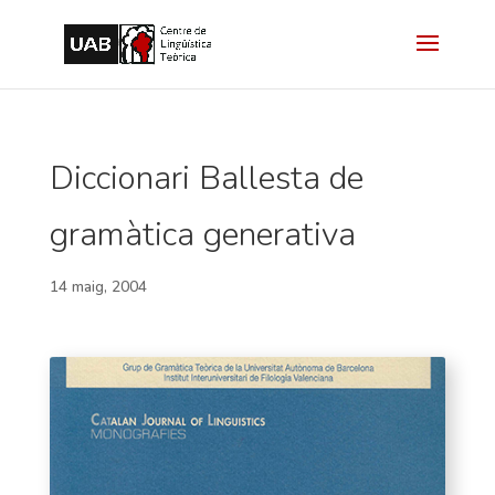
Diccionari Ballesta de
gramàtica generativa
14 maig, 2004