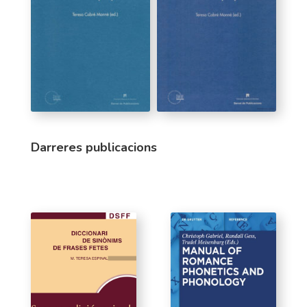
Darreres publicacions