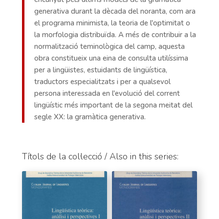
generativa durant la dècada del noranta, com ara
el programa minimista, la teoria de l'optimitat o
la morfologia distribuïda. A més de contribuir a la
normalització teminològica del camp, aquesta
obra constitueix una eina de consulta utilíssima
per a lingüistes, estuidants de lingüística,
traductors especialitzats i per a qualsevol
persona interessada en l'evolució del corrent
lingüístic més important de la segona meitat del
segle XX: la gramàtica generativa.
Títols de la col·lecció / Also in this series: