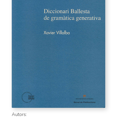
Autors: