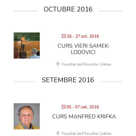
OCTUBRE 2016
26 - 27 oct., 2016
CURS VIERI SAMEK-
LODOVICI
Facultat de Filosofia i Lletres
SETEMBRE 2016
05 - 07 set., 2016
CURS MANFRED KRIFKA
Facultat de Filosofia i Lletres