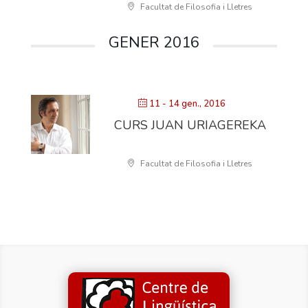
Facultat de Filosofia i Lletres
GENER 2016
11 - 14 gen., 2016
CURS JUAN URIAGEREKA
Facultat de Filosofia i Lletres