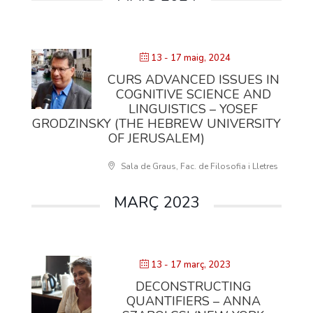
13 - 17 maig, 2024
CURS ADVANCED ISSUES IN
COGNITIVE SCIENCE AND
LINGUISTICS – YOSEF
GRODZINSKY (THE HEBREW UNIVERSITY
OF JERUSALEM)
Sala de Graus, Fac. de Filosofia i Lletres
MARÇ 2023
13 - 17 març, 2023
DECONSTRUCTING
QUANTIFIERS – ANNA