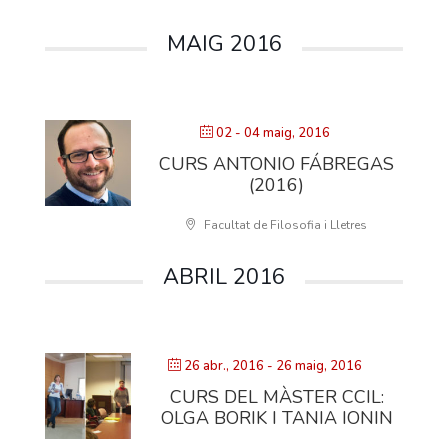
MAIG 2016
02 - 04 maig, 2016
CURS ANTONIO FÁBREGAS
(2016)
Facultat de Filosofia i Lletres
ABRIL 2016
26 abr., 2016
- 26 maig, 2016
CURS DEL MÀSTER CCIL:
OLGA BORIK I TANIA IONIN