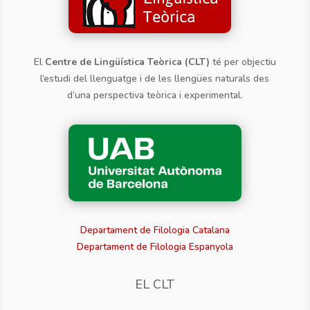
El
Centre de Lingüística Teòrica (CLT)
té per objectiu
l’estudi del llenguatge i de les llengües naturals des
d’una perspectiva teòrica i experimental.
Departament de Filologia Catalana
Departament de Filologia Espanyola
EL CLT