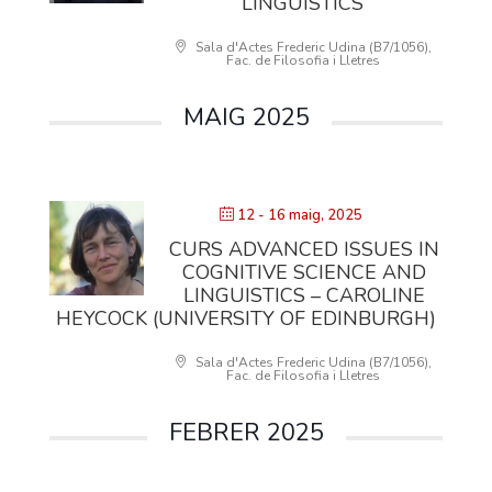
LINGUISTICS’
Sala d'Actes Frederic Udina (B7/1056),
Fac. de Filosofia i Lletres
MAIG 2025
12 - 16 maig, 2025
CURS ADVANCED ISSUES IN
COGNITIVE SCIENCE AND
LINGUISTICS – CAROLINE
HEYCOCK (UNIVERSITY OF EDINBURGH)
Sala d'Actes Frederic Udina (B7/1056),
Fac. de Filosofia i Lletres
FEBRER 2025