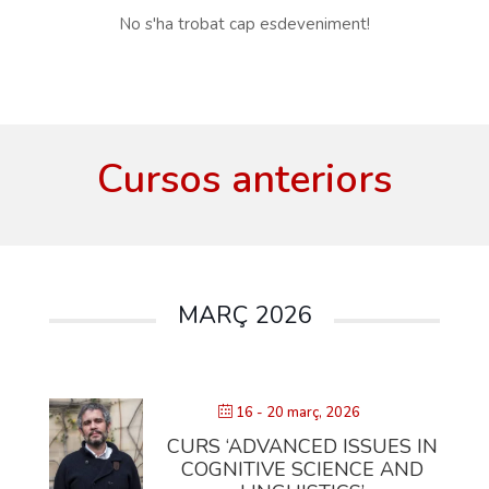
No s'ha trobat cap esdeveniment!
Cursos anteriors
MARÇ 2026
16 - 20 març, 2026
CURS ‘ADVANCED ISSUES IN
COGNITIVE SCIENCE AND