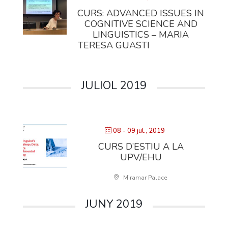
CURS: ADVANCED ISSUES IN
COGNITIVE SCIENCE AND
LINGUISTICS – MARIA
TERESA GUASTI
JULIOL 2019
08 - 09 jul., 2019
CURS D’ESTIU A LA
UPV/EHU
Miramar Palace
JUNY 2019