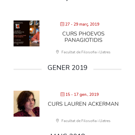
27 - 29 març, 2019
CURS PHOEVOS
PANAGIOTIDIS
Facultat de Filosofia i Lletres
GENER 2019
15 - 17 gen., 2019
CURS LAUREN ACKERMAN
Facultat de Filosofia i Lletres