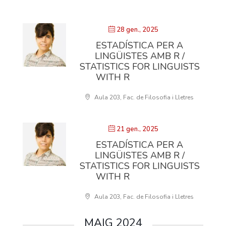
28 gen., 2025
ESTADÍSTICA PER A
LINGÜISTES AMB R /
STATISTICS FOR LINGUISTS
WITH R
Aula 203, Fac. de Filosofia i Lletres
21 gen., 2025
ESTADÍSTICA PER A
LINGÜISTES AMB R /
STATISTICS FOR LINGUISTS
WITH R
Aula 203, Fac. de Filosofia i Lletres
MAIG 2024