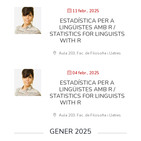
11 febr., 2025
ESTADÍSTICA PER A
LINGÜISTES AMB R /
STATISTICS FOR LINGUISTS
WITH R
Aula 203, Fac. de Filosofia i Lletres
04 febr., 2025
ESTADÍSTICA PER A
LINGÜISTES AMB R /
STATISTICS FOR LINGUISTS
WITH R
Aula 203, Fac. de Filosofia i Lletres
GENER 2025