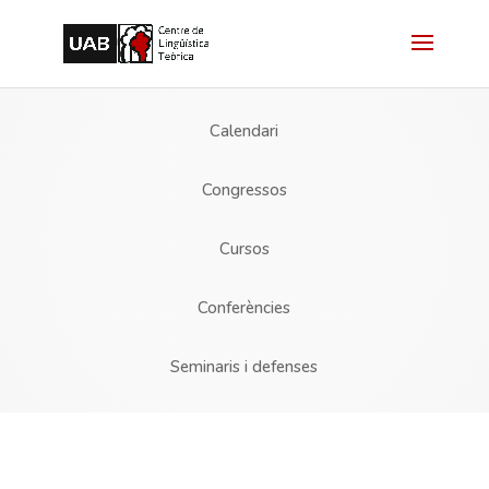
Calendari
Congressos
Cursos
Conferències
Seminaris i defenses