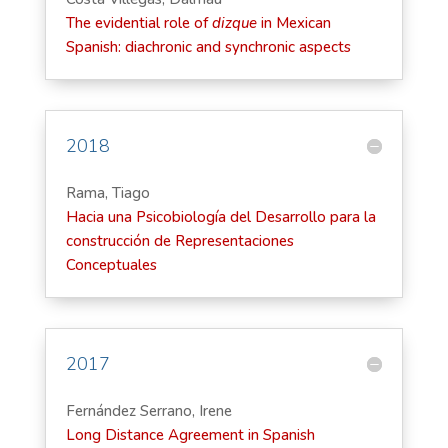
The evidential role of
dizque
in Mexican
Spanish: diachronic and synchronic aspects
2018
Rama, Tiago
Hacia una Psicobiología del Desarrollo para la
construcción de Representaciones
Conceptuales
2017
Fernández Serrano, Irene
Long Distance Agreement in Spanish