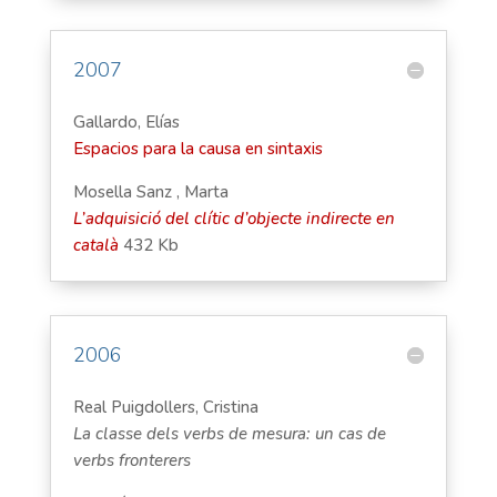
2007
Gallardo, Elías
Espacios para la causa en sintaxis
Mosella Sanz , Marta
L’adquisició del clític d’objecte indirecte en
català
432 Kb
2006
Real Puigdollers, Cristina
La classe dels verbs de mesura: un cas de
verbs fronterers