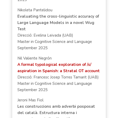
Nikoleta Pantelidou
Evaluating the cross-linguistic accuracy of
Large Language Models in a novel Wug
Test
Direcció: Evelina Leivada (UAB)
Master in Cognitive Science and Language
September 2025
Nil Valiente Negrón
A formal typological exploration of /s/
aspiration in Spanish: a Stratal OT account
Direcció: Francesc Josep Torres Tamarit (UAB)
Master in Cognitive Science and Language
September 2025
Jeroni Mas Fiol
Les construccions amb adverbi posposat
del català. Estructura interna i