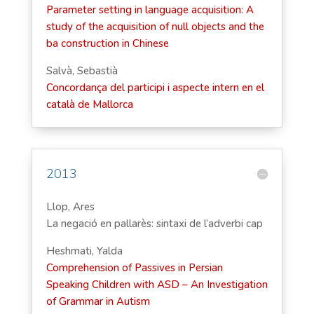
Parameter setting in language acquisition: A
study of the acquisition of null objects and the
ba construction in Chinese
Salvà, Sebastià
Concordança del participi i aspecte intern en el
català de Mallorca
2013
Llop, Ares
La negació en pallarès: sintaxi de l’adverbi cap
Heshmati, Yalda
Comprehension of Passives in Persian
Speaking Children with ASD – An Investigation
of Grammar in Autism