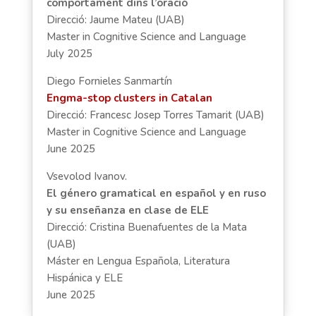
comportament dins l’oració
Direcció: Jaume Mateu (UAB)
Master in Cognitive Science and Language
July 2025
Diego Fornieles Sanmartín
Engma-stop clusters in Catalan
Direcció: Francesc Josep Torres Tamarit (UAB)
Master in Cognitive Science and Language
June 2025
Vsevolod Ivanov.
El género gramatical en español y en ruso
y su enseñanza en clase de ELE
Direcció: Cristina Buenafuentes de la Mata
(UAB)
Máster en Lengua Española, Literatura
Hispánica y ELE
June 2025