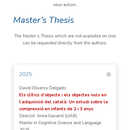
seus autors.
Master’s Thesis
The Master’s Thesis which are not avalaible on line
can be requested directly from the authors.
2025
David Oliveros Delgado
Els clítics d’objecte i els objectes nuls en
l’adquisició del català: Un estudi sobre la
comprensió en infants de 2 i 3 anys
Direcció: Anna Gavarró (UAB)
Master in Cognitive Science and Language
2025