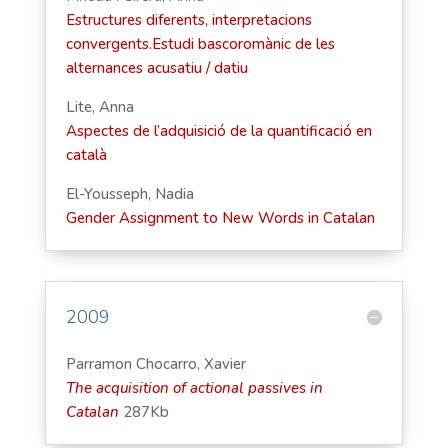
Estructures diferents, interpretacions
convergents.Estudi bascoromànic de les
alternances acusatiu / datiu
Lite, Anna
Aspectes de l’adquisició de la quantificació en
català
El-Yousseph, Nadia
Gender Assignment to New Words in Catalan
2009
Parramon Chocarro, Xavier
The acquisition of actional passives in
Catalan
287Kb