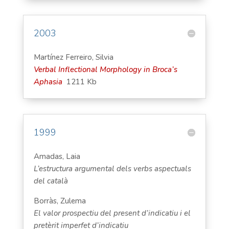
2003
Martínez Ferreiro, Silvia
Verbal Inflectional Morphology in Broca’s
Aphasia
1211 Kb
1999
Amadas, Laia
L’estructura argumental dels verbs aspectuals
del català
Borràs, Zulema
El valor prospectiu del present d’indicatiu i el
pretèrit imperfet d’indicatiu