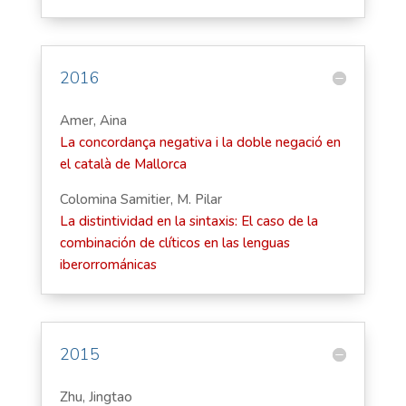
2016
Amer, Aina
La concordança negativa i la doble negació en
el català de Mallorca
Colomina Samitier, M. Pilar
La distintividad en la sintaxis: El caso de la
combinación de clíticos en las lenguas
iberorrománicas
2015
Zhu, Jingtao