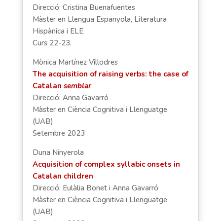
Direcció: Cristina Buenafuentes
Màster en Llengua Espanyola, Literatura
Hispànica i ELE
Curs 22-23.
Mònica Martínez Villodres
The acquisition of raising verbs: the case of
Catalan
semblar
Direcció: Anna Gavarró
Màster en Ciència Cognitiva i Llenguatge
(UAB)
Setembre 2023
Duna Ninyerola
Acquisition of complex syllabic onsets in
Catalan children
Direcció: Eulàlia Bonet i Anna Gavarró
Màster en Ciència Cognitiva i Llenguatge
(UAB)