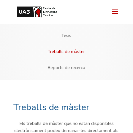
Tesis
Treballs de màster
Reports de recerca
Treballs de màster
Els treballs de màster que no estan disponibles
electrònicament podeu demanar-les directament als