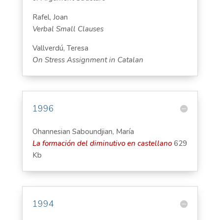
Rafel, Joan
Verbal Small Clauses
Vallverdú, Teresa
On Stress Assignment in Catalan
1996
Ohannesian Saboundjian, María
La formación del diminutivo en castellano
629
Kb
1994