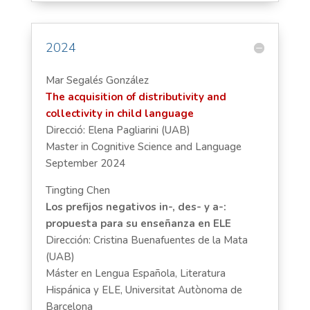
2024
Mar Segalés González
The acquisition of distributivity and
collectivity in child language
Direcció: Elena Pagliarini (UAB)
Master in Cognitive Science and Language
September 2024
Tingting Chen
Los prefijos negativos in-, des- y a-:
propuesta para su enseñanza en ELE
Dirección: Cristina Buenafuentes de la Mata
(UAB)
Máster en Lengua Española, Literatura
Hispánica y ELE, Universitat Autònoma de
Barcelona