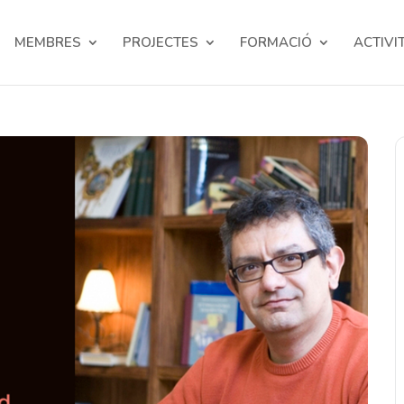
MEMBRES
PROJECTES
FORMACIÓ
ACTIVI