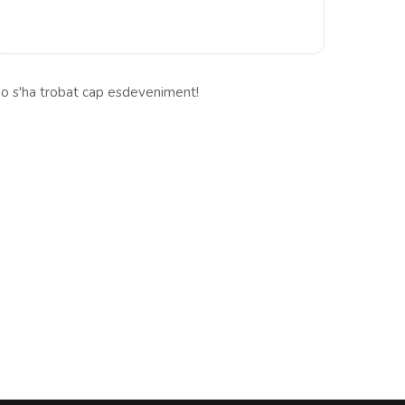
o s'ha trobat cap esdeveniment!