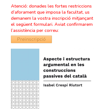
Atenció: donades les fortes restriccions
d’aforament que imposa la facultat, us
demanem la vostra inscripció mitjançant
el següent formulari. Aviat confirmarem
l’assistència per correu:
Preinscripció