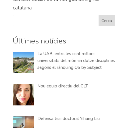
catalana.
Cerca
Últimes notícies
La UAB, entre les cent millors
universitats del món en dotze disciplines
segons el rànquing QS by Subject
Nou equip directiu del CLT
Defensa tesi doctoral Yihang Liu