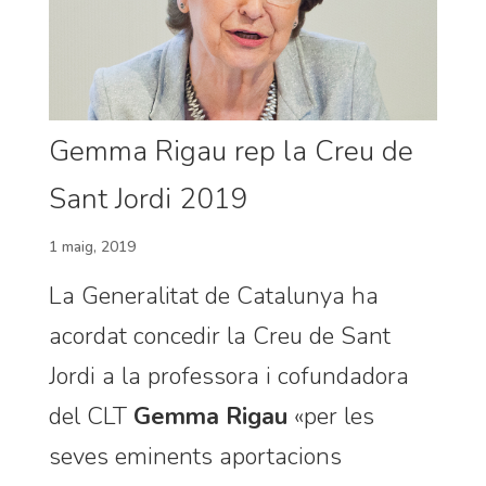
Gemma Rigau rep la Creu de
Sant Jordi 2019
1 maig, 2019
La Generalitat de Catalunya ha
acordat concedir la Creu de Sant
Jordi a la professora i cofundadora
del CLT
Gemma Rigau
«per les
seves eminents aportacions