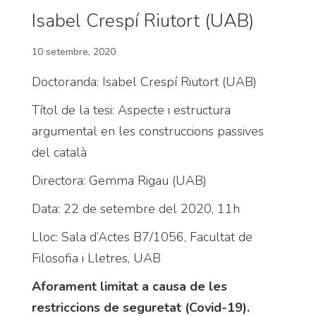
Isabel Crespí Riutort (UAB)
10 setembre, 2020
Doctoranda: Isabel Crespí Riutort (UAB)
Títol de la tesi: Aspecte i estructura
argumental en les construccions passives
del català
Directora: Gemma Rigau (UAB)
Data: 22 de setembre del 2020, 11h
Lloc: Sala d’Actes B7/1056, Facultat de
Filosofia i Lletres, UAB
Aforament limitat a causa de les
restriccions de seguretat (Covid-19).