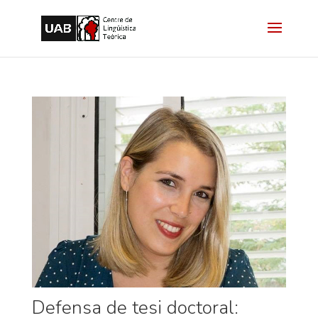
Defensa de tesi doctoral: