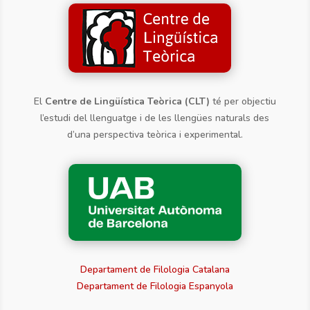
El
Centre de Lingüística Teòrica (CLT)
té per objectiu
l’estudi del llenguatge i de les llengües naturals des
d’una perspectiva teòrica i experimental.
Departament de Filologia Catalana
Departament de Filologia Espanyola