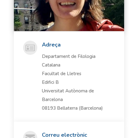
Adreça

Departament de Filologia
Catalana
Facultat de Lletres
Edifici B
Universitat Autònoma de
Barcelona
08193 Bellaterra (Barcelona)
Correu electrònic
