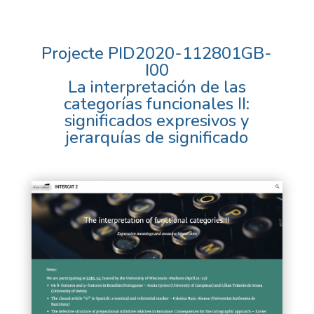
Projecte PID2020-112801GB-
I00
La interpretación de las
categorías funcionales II:
significados expresivos y
jerarquías de significado