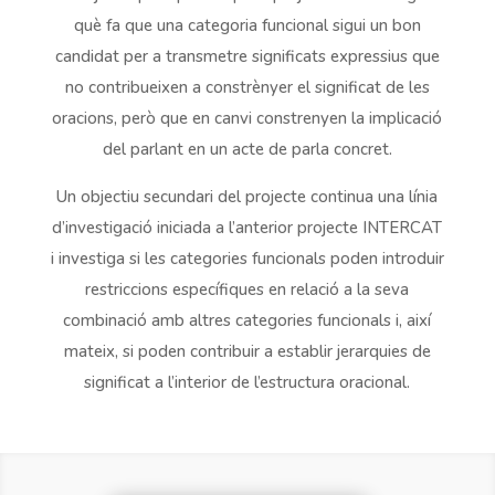
què fa que una categoria funcional sigui un bon
candidat per a transmetre significats expressius que
no contribueixen a constrènyer el significat de les
oracions, però que en canvi constrenyen la implicació
del parlant en un acte de parla concret.
Un objectiu secundari del projecte continua una línia
d’investigació iniciada a l’anterior projecte INTERCAT
i investiga si les categories funcionals poden introduir
restriccions específiques en relació a la seva
combinació amb altres categories funcionals i, així
mateix, si poden contribuir a establir jerarquies de
significat a l’interior de l’estructura oracional.