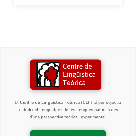
El
Centre de Lingüística Teòrica (CLT)
té per objectiu
l’estudi del llenguatge i de les llengües naturals des
d’una perspectiva teòrica i experimental.