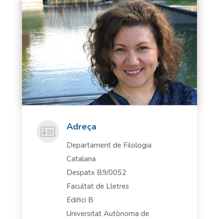
Adreça

Departament de Filologia
Catalana
Despatx B9/0052
Facultat de Lletres
Edifici B
Universitat Autònoma de