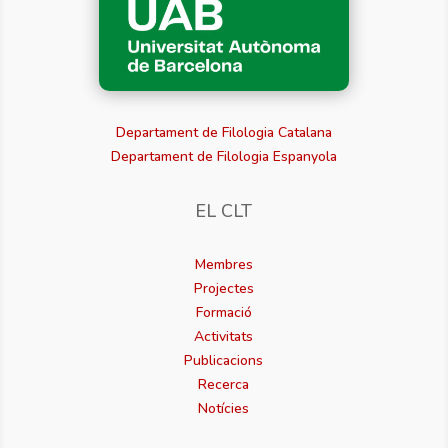
Departament de Filologia Catalana
Departament de Filologia Espanyola
EL CLT
Membres
Projectes
Formació
Activitats
Publicacions
Recerca
Notícies