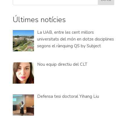
Últimes notícies
La UAB, entre les cent millors
universitats del món en dotze disciplines
segons el rànquing QS by Subject
Nou equip directiu del CLT
Defensa tesi doctoral Yihang Liu