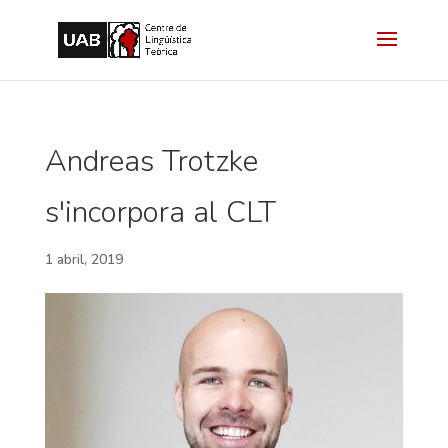
Andreas Trotzke
s'incorpora al CLT
1 abril, 2019