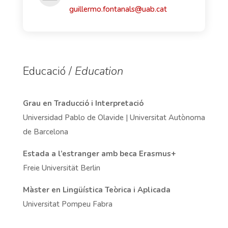
guillermo.fontanals@uab.cat
Educació /
Education
Grau en Traducció i Interpretació
Universidad Pablo de Olavide | Universitat Autònoma
de Barcelona
Estada a l’estranger amb beca Erasmus+
Freie Universität Berlin
Màster en Lingüística Teòrica i Aplicada
Universitat Pompeu Fabra