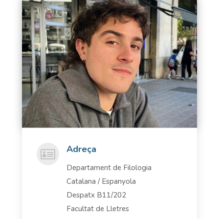
Adreça

Departament de Filologia
Catalana / Espanyola
Despatx B11/202
Facultat de Lletres