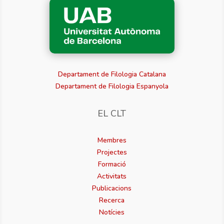
Departament de Filologia Catalana
Departament de Filologia Espanyola
EL CLT
Membres
Projectes
Formació
Activitats
Publicacions
Recerca
Notícies