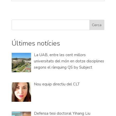
Cerca
Últimes notícies
La UAB, entre les cent millors
universitats del món en dotze disciplines
segons el rànquing QS by Subject
Nou equip directiu del CLT
Defensa tesi doctoral Yihang Liu