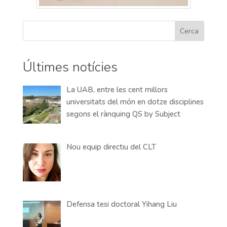
Cerca
Últimes notícies
La UAB, entre les cent millors
universitats del món en dotze disciplines
segons el rànquing QS by Subject
Nou equip directiu del CLT
Defensa tesi doctoral Yihang Liu