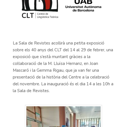
La Sala de Revistes acollirà una petita exposició
sobre els 40 anys del CLT del 14 al 29 de febrer, una
exposició que s’està muntant gràcies a la
col·laboració de la M. Lluïsa Hernanz, en Joan
Mascaró i la Gemma Rigau, que ja van fer una
presentació de la història del Centre a la celebració
del novembre. La inauguració és el dia 14 a les 10h a
la Sala de Revistes.