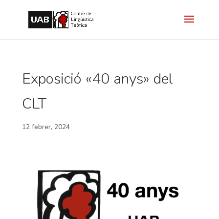
Exposició «40 anys» del
CLT
12 febrer, 2024