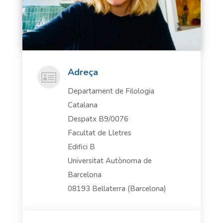
Adreça

Departament de Filologia
Catalana
Despatx B9/0076
Facultat de Lletres
Edifici B
Universitat Autònoma de
Barcelona
08193 Bellaterra (Barcelona)