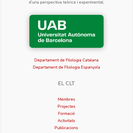
d’una perspectiva teòrica i experimental.
Departament de Filologia Catalana
Departament de Filologia Espanyola
EL CLT
Membres
Projectes
Formació
Activitats
Publicacions