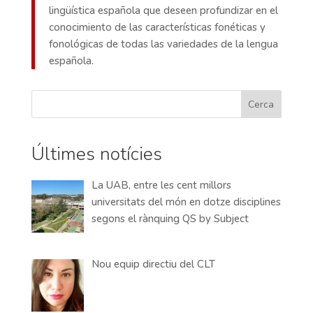
lingüística española que deseen profundizar en el
conocimiento de las características fonéticas y
fonológicas de todas las variedades de la lengua
española.
Cerca
Últimes notícies
La UAB, entre les cent millors
universitats del món en dotze disciplines
segons el rànquing QS by Subject
Nou equip directiu del CLT