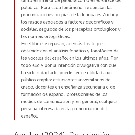
tanto en interior de palabra como en el enlace de
palabras. Para cada fenómeno, se señalan las
pronunciaciones propias de la lengua estándar y
los rasgos asociados a factores geográficos y
sociales, seguidos de los preceptos ortológicos y
las normas ortográficas.
En el libro se repasan, además, los logros
obtenidos en el análisis fonético y fonológico de
las vocales del español en los últimos años. Por
todo ello y por la intención divulgativa con que
ha sido redactado, puede ser de utilidad a un
público amplio: estudiantes universitarios de
grado, docentes en enseñanza secundaria o de
formación de español, profesionales de los
medios de comunicación y, en general, cualquier
persona interesada en la pronunciación del
español.