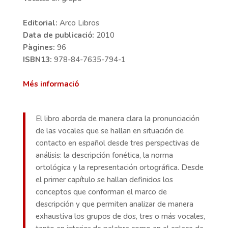
Editorial:
Arco Libros
Data de publicació:
2010
Pàgines:
96
ISBN13:
978-84-7635-794-1
Més informació
El libro aborda de manera clara la pronunciación
de las vocales que se hallan en situación de
contacto en español desde tres perspectivas de
análisis: la descripción fonética, la norma
ortológica y la representación ortográfica. Desde
el primer capítulo se hallan definidos los
conceptos que conforman el marco de
descripción y que permiten analizar de manera
exhaustiva los grupos de dos, tres o más vocales,