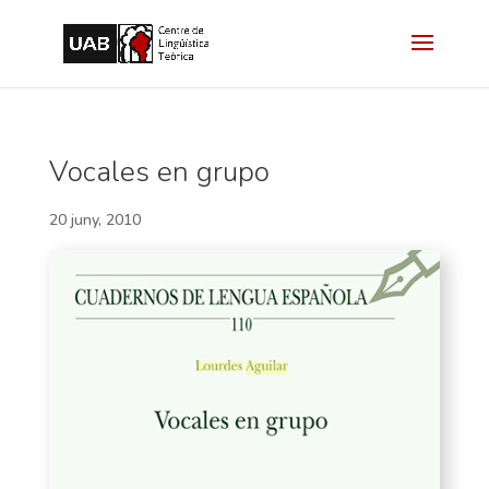
Vocales en grupo
20 juny, 2010