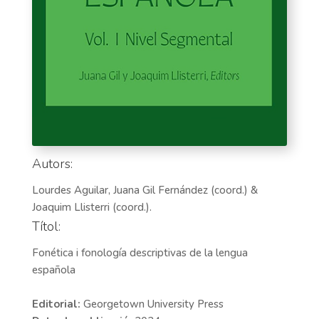
Autors:
Lourdes Aguilar, Juana Gil Fernández (coord.) &
Joaquim Llisterri (coord.).
Títol:
Fonética i fonología descriptivas de la lengua
española
Editorial:
Georgetown University Press