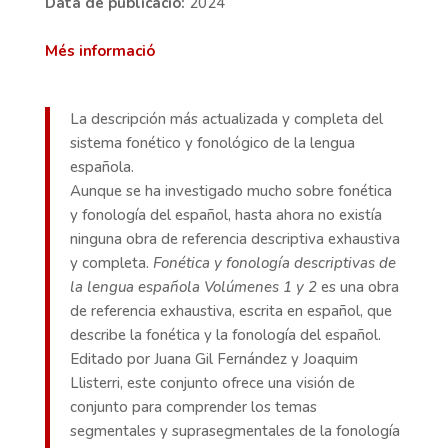
Data de publicació:
2024
Més informació
La descripción más actualizada y completa del
sistema fonético y fonológico de la lengua
española.
Aunque se ha investigado mucho sobre fonética
y fonología del español, hasta ahora no existía
ninguna obra de referencia descriptiva exhaustiva
y completa.
Fonética y fonología descriptivas de
la lengua española
Volúmenes 1 y 2
es una obra
de referencia exhaustiva, escrita en español, que
describe la fonética y la fonología del español.
Editado por Juana Gil Fernández y Joaquim
Llisterri, este conjunto ofrece una visión de
conjunto para comprender los temas
segmentales y suprasegmentales de la fonología