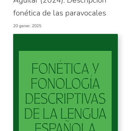
Aguilar (2024). Descripción
fonética de las paravocales
20 gener, 2025