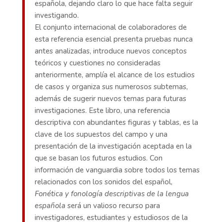
española, dejando claro lo que hace falta seguir
investigando.
El conjunto internacional de colaboradores de
esta referencia esencial presenta pruebas nunca
antes analizadas, introduce nuevos conceptos
teóricos y cuestiones no consideradas
anteriormente, amplía el alcance de los estudios
de casos y organiza sus numerosos subtemas,
además de sugerir nuevos temas para futuras
investigaciones. Este libro, una referencia
descriptiva con abundantes figuras y tablas, es la
clave de los supuestos del campo y una
presentación de la investigación aceptada en la
que se basan los futuros estudios. Con
información de vanguardia sobre todos los temas
relacionados con los sonidos del español,
Fonética y fonología descriptivas de la lengua
española
será un valioso recurso para
investigadores, estudiantes y estudiosos de la