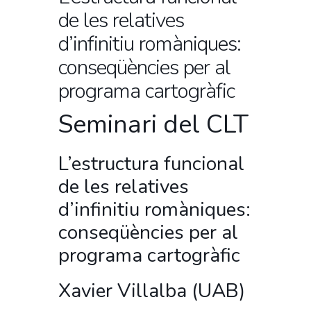
de les relatives
d’infinitiu romàniques:
conseqüències per al
programa cartogràfic
Seminari del CLT
L’estructura funcional
de les relatives
d’infinitiu romàniques:
conseqüències per al
programa cartogràfic
Xavier Villalba (UAB)