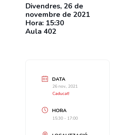
Divendres, 26 de
novembre de 2021
Hora: 15:30
Aula 402
DATA
26 nov., 2021
Caducat!
HORA
15:30 - 17:00