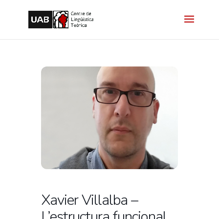
Xavier Villalba –
L’estructura funcional