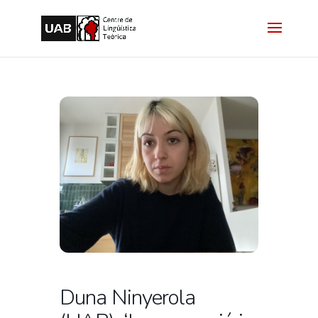
Duna Ninyerola