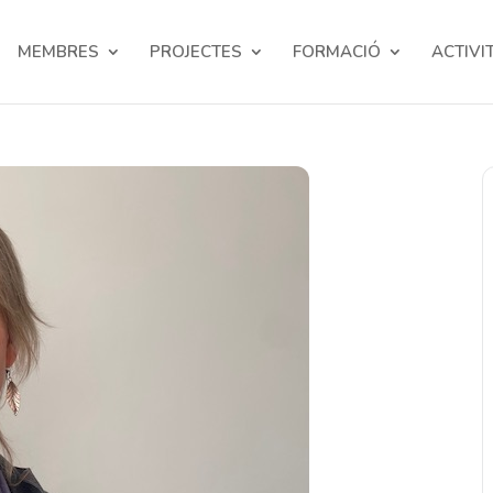
MEMBRES
PROJECTES
FORMACIÓ
ACTIVI