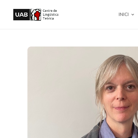
INICI