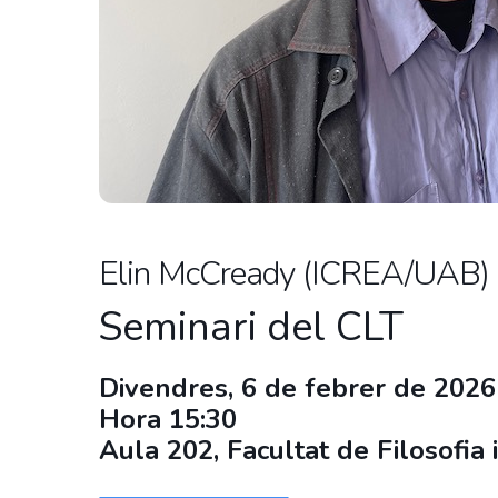
Elin McCready (ICREA/UAB) ‘S
Seminari del CLT
Divendres, 6 de febrer de 2026
Hora 15:30
Aula 202, Facultat de Filosofia 