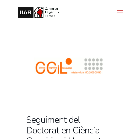
Seguiment del
Doctorat en Ciència