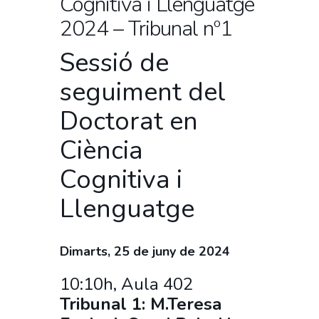
Cognitiva i Llenguatge
2024 – Tribunal nº1
Sessió de
seguiment del
Doctorat en
Ciència
Cognitiva i
Llenguatge
Dimarts, 25 de juny de 2024
10:10h, Aula 402
Tribunal 1: M.Teresa