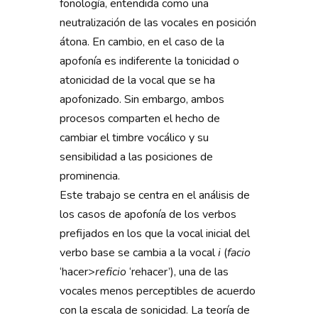
fonología, entendida como una
neutralización de las vocales en posición
átona. En cambio, en el caso de la
apofonía es indiferente la tonicidad o
atonicidad de la vocal que se ha
apofonizado. Sin embargo, ambos
procesos comparten el hecho de
cambiar el timbre vocálico y su
sensibilidad a las posiciones de
prominencia.
Este trabajo se centra en el análisis de
los casos de apofonía de los verbos
prefijados en los que la vocal inicial del
verbo base se cambia a la vocal
i
(
facio
‘hacer>
reficio
‘rehacer’), una de las
vocales menos perceptibles de acuerdo
con la escala de sonicidad. La teoría de