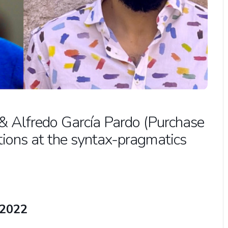
 & Alfredo García Pardo (Purchase
tions at the syntax-pragmatics
 2022