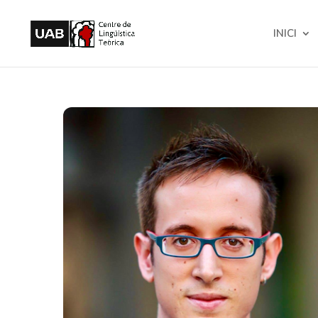
INICI