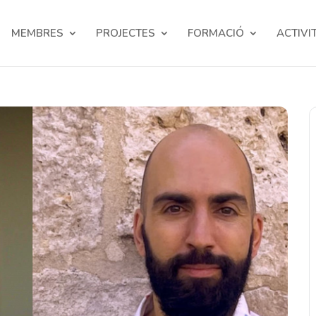
MEMBRES
PROJECTES
FORMACIÓ
ACTIVI