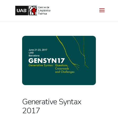
Generative Syntax
2017