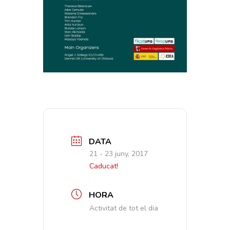
DATA
21 - 23 juny, 2017
Caducat!
HORA
Activitat de tot el dia