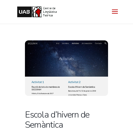
Escola d’hivern de
Semàntica