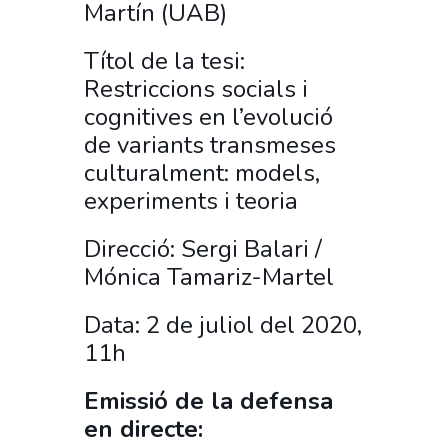
Martín (UAB)
Títol de la tesi:
Restriccions socials i
cognitives en l’evolució
de variants transmeses
culturalment: models,
experiments i teoria
Direcció: Sergi Balari /
Mónica Tamariz-Martel
Data: 2 de juliol del 2020,
11h
Emissió de la defensa
en directe: