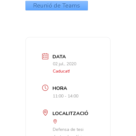
Reunió de Teams
DATA
02 jul., 2020
Caducat!
HORA
11:00 - 14:00
LOCALITZACIÓ
Defensa de tesi