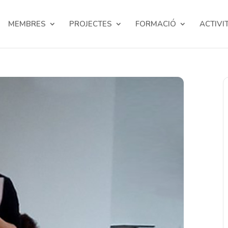
MEMBRES
PROJECTES
FORMACIÓ
ACTIVI