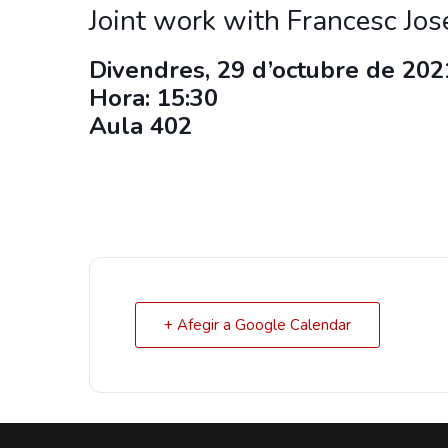
Joint work with Francesc Jos
Divendres, 29 d’octubre de 202
Hora: 15:30
Aula 402
+ Afegir a Google Calendar