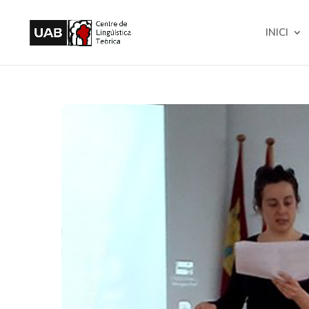
INICI