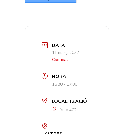
DATA
11 març, 2022
Caducat!
HORA
15:30 - 17:00
LOCALITZACIÓ
Aula 402
ALTRES