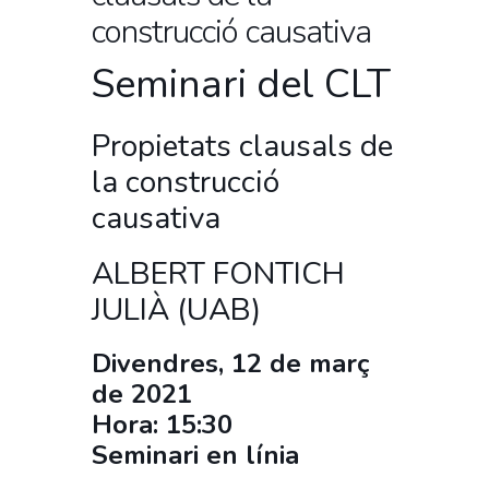
construcció causativa
Seminari del CLT
Propietats clausals de
la construcció
causativa
ALBERT FONTICH
JULIÀ (UAB)
Divendres, 12 de març
de 2021
Hora: 15:30
Seminari en línia