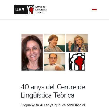
40 anys del Centre de
Lingüística Teòrica
Enguany fa 40 anys que va tenir lloc el